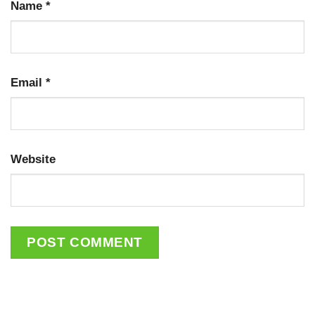
Name
*
Email
*
Website