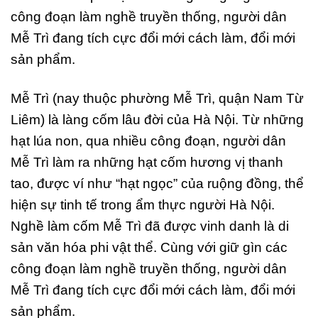
công đoạn làm nghề truyền thống, người dân
Mễ Trì đang tích cực đổi mới cách làm, đổi mới
sản phẩm.
Mễ Trì (nay thuộc phường Mễ Trì, quận Nam Từ
Liêm) là làng cốm lâu đời của Hà Nội. Từ những
hạt lúa non, qua nhiều công đoạn, người dân
Mễ Trì làm ra những hạt cốm hương vị thanh
tao, được ví như “hạt ngọc” của ruộng đồng, thể
hiện sự tinh tế trong ẩm thực người Hà Nội.
Nghề làm cốm Mễ Trì đã được vinh danh là di
sản văn hóa phi vật thể. Cùng với giữ gìn các
công đoạn làm nghề truyền thống, người dân
Mễ Trì đang tích cực đổi mới cách làm, đổi mới
sản phẩm.