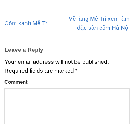
Về làng Mễ Trì xem làm
Cốm xanh Mễ Trì
đặc sản cốm Hà Nội
Leave a Reply
Your email address will not be published.
Required fields are marked
*
Comment