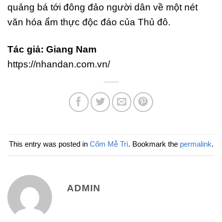
quảng bá tới đông đảo người dân về một nét
văn hóa ẩm thực độc đáo của Thủ đô.
Tác giả: Giang Nam
https://nhandan.com.vn/
This entry was posted in
Cốm Mễ Trì
. Bookmark the
permalink
.
ADMIN