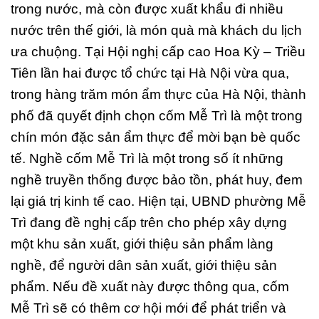
trong nước, mà còn được xuất khẩu đi nhiều
nước trên thế giới, là món quà mà khách du lịch
ưa chuộng. Tại Hội nghị cấp cao Hoa Kỳ – Triều
Tiên lần hai được tổ chức tại Hà Nội vừa qua,
trong hàng trăm món ẩm thực của Hà Nội, thành
phố đã quyết định chọn cốm Mễ Trì là một trong
chín món đặc sản ẩm thực để mời bạn bè quốc
tế. Nghề cốm Mễ Trì là một trong số ít những
nghề truyền thống được bảo tồn, phát huy, đem
lại giá trị kinh tế cao. Hiện tại, UBND phường Mễ
Trì đang đề nghị cấp trên cho phép xây dựng
một khu sản xuất, giới thiệu sản phẩm làng
nghề, để người dân sản xuất, giới thiệu sản
phẩm. Nếu đề xuất này được thông qua, cốm
Mễ Trì sẽ có thêm cơ hội mới để phát triển và